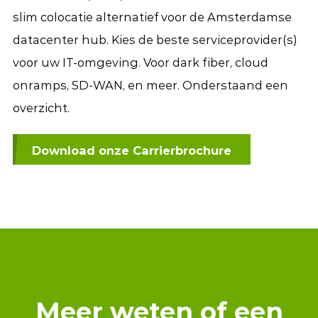
slim colocatie alternatief voor de Amsterdamse
datacenter hub. Kies de beste serviceprovider(s)
voor uw IT-omgeving. Voor dark fiber, cloud
onramps, SD-WAN, en meer. Onderstaand een
overzicht.
Download onze Carrierbrochure
Meer weten of een