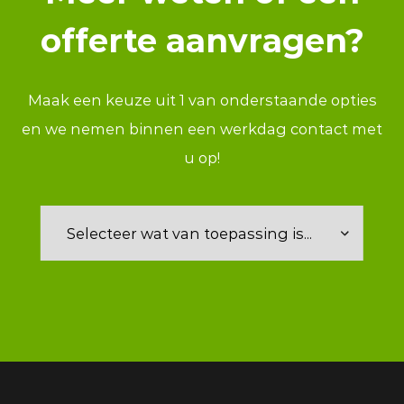
offerte aanvragen?
Maak een keuze uit 1 van onderstaande opties
en we nemen binnen een werkdag contact met
u op!