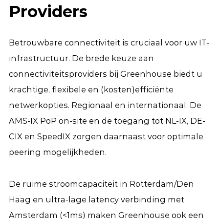
Providers
Betrouwbare connectiviteit is cruciaal voor uw IT-
infrastructuur. De brede keuze aan
connectiviteitsproviders bij Greenhouse biedt u
krachtige, flexibele en (kosten)efficiënte
netwerkopties. Regionaal en internationaal. De
AMS-IX PoP on-site en de toegang tot NL-IX, DE-
CIX en SpeedIX zorgen daarnaast voor optimale
peering mogelijkheden.
De ruime stroomcapaciteit in Rotterdam/Den
Haag en ultra-lage latency verbinding met
Amsterdam (<1ms) maken Greenhouse ook een