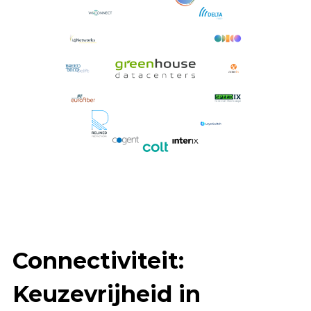
Connectiviteit:
Keuzevrijheid in