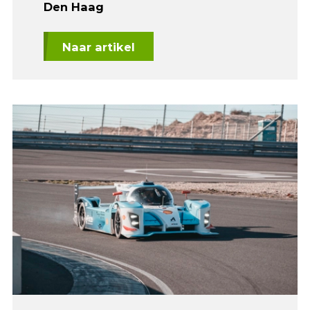
Den Haag
Naar artikel