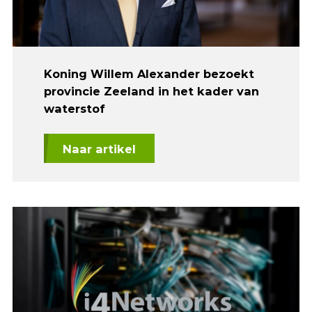
Koning Willem Alexander bezoekt
provincie Zeeland in het kader van
waterstof
Naar artikel