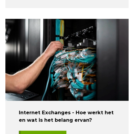
Internet Exchanges - Hoe werkt het
en wat is het belang ervan?