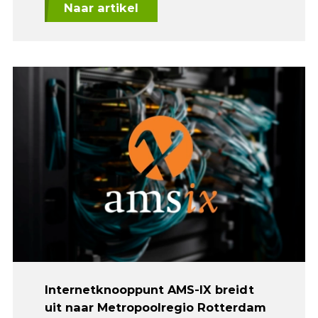
Naar artikel
Internetknooppunt AMS-IX breidt
uit naar Metropoolregio Rotterdam