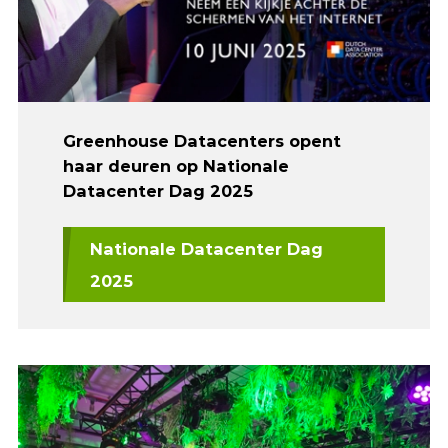
Greenhouse Datacenters opent
haar deuren op Nationale
Datacenter Dag 2025
Nationale Datacenter Dag
2025