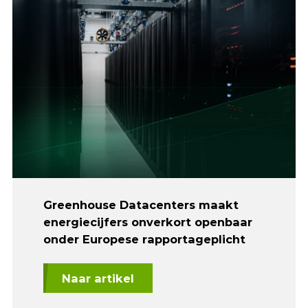
Greenhouse Datacenters maakt
energiecijfers onverkort openbaar
onder Europese rapportageplicht
Naar artikel