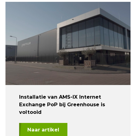
Installatie van AMS-IX Internet
Exchange PoP bij Greenhouse is
voltooid
Naar artikel