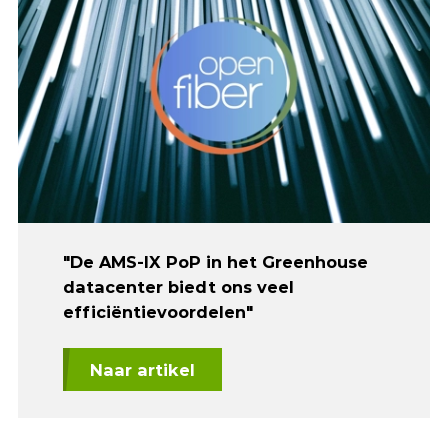
"De AMS-IX PoP in het Greenhouse
datacenter biedt ons veel
efficiëntievoordelen"
Naar artikel