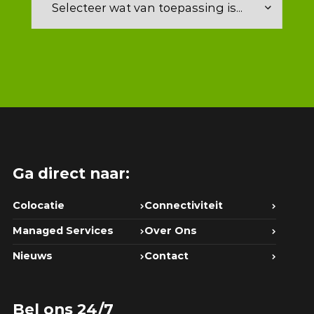
Ga direct naar:
Colocatie
Connectiviteit
Managed Services
Over Ons
Nieuws
Contact
Bel ons 24/7