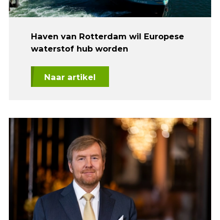
Haven van Rotterdam wil Europese
waterstof hub worden
Naar artikel