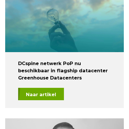
DCspine netwerk PoP nu
beschikbaar in flagship datacenter
Greenhouse Datacenters
Naar artikel