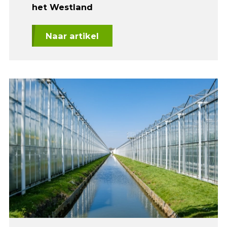
het Westland
Naar artikel