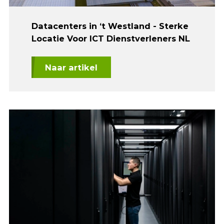
Datacenters in ‘t Westland - Sterke
Locatie Voor ICT Dienstverleners NL
Naar artikel