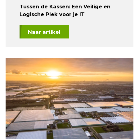
Tussen de Kassen: Een Veilige en
Logische Plek voor je IT
Naar artikel