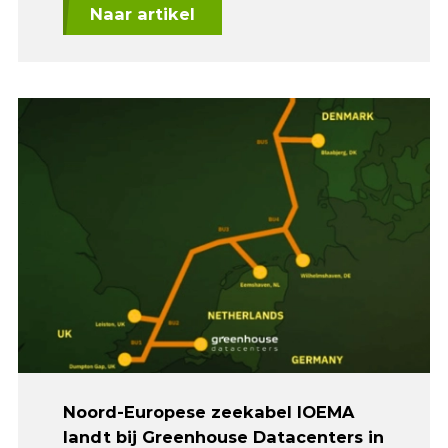
Naar artikel
Noord-Europese zeekabel IOEMA
landt bij Greenhouse Datacenters in