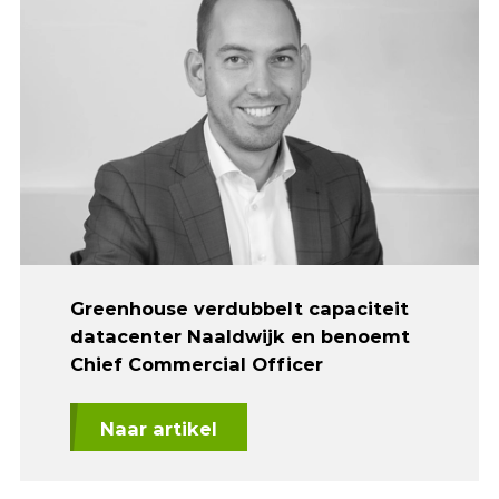
Greenhouse verdubbelt capaciteit
datacenter Naaldwijk en benoemt
Chief Commercial Officer
Naar artikel