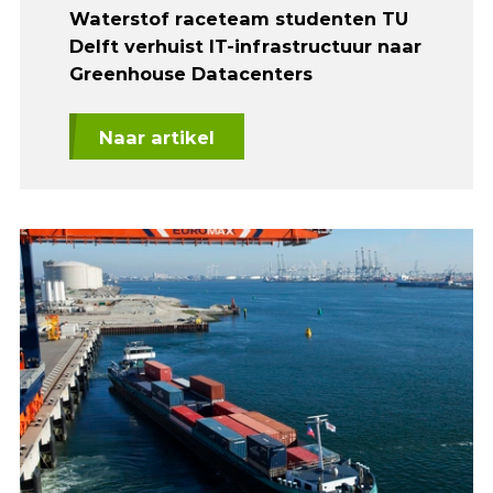
Waterstof raceteam studenten TU
Delft verhuist IT-infrastructuur naar
Greenhouse Datacenters
Naar artikel