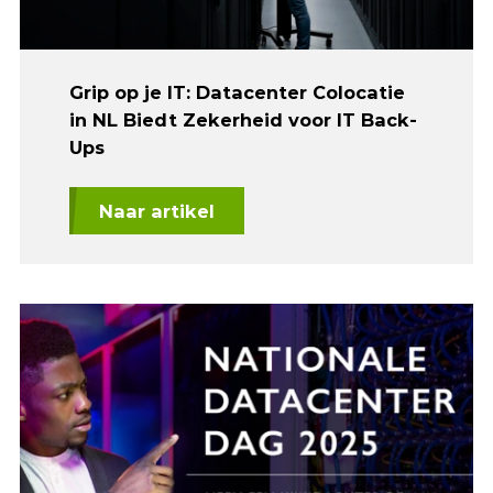
Grip op je IT: Datacenter Colocatie
in NL Biedt Zekerheid voor IT Back-
Ups
Naar artikel