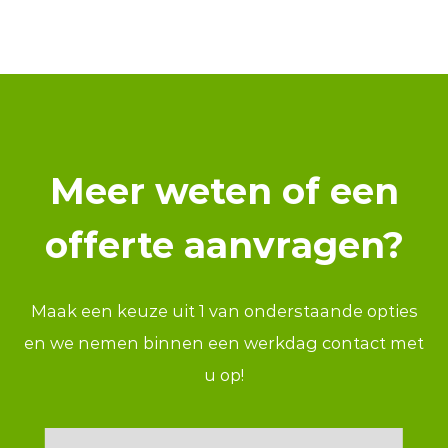
Meer weten of een
offerte aanvragen?
Maak een keuze uit 1 van onderstaande opties
en we nemen binnen een werkdag contact met
u op!