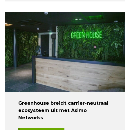
Greenhouse breidt carrier-neutraal
ecosysteem uit met Asimo
Networks